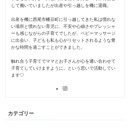
して働いていましたが出産や引っ越しを機に退職。
出産を機に西尾市幡豆町に引っ越してきた私は慣れな
い場所と慣れない育児に、不安や心細さやプレッシャ
ーも感じながらの子育てでしたが、ベビーマッサージ
に出会い、子どもも私も心がリセットされるような豊
かな時間を過ごすことができました。
触れ合う子育てでママとお子さんが心を通い合わせて
子育てしていけますように。という思いで活動してい
ます♡
カテゴリー