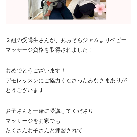
２組の受講生さんが、あおぞらジャムよりベビー
マッサージ資格を取得されました！
おめでとうございます！
デモレッスンにご協力くださったみなさまありが
とうございます
お子さんと一緒に受講してくださり
マッサージをお家でも
たくさんお子さんと練習されて