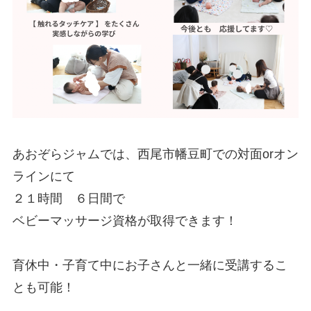
あおぞらジャムでは、西尾市幡豆町での対面orオン
ラインにて
２１時間 ６日間で
ベビーマッサージ資格が取得できます！
育休中・子育て中にお子さんと一緒に受講するこ
とも可能！