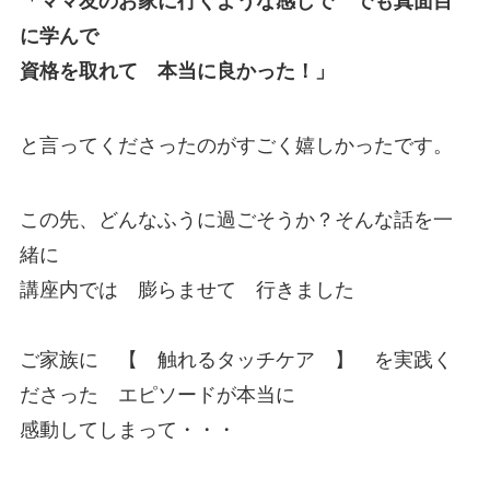
「ママ友のお家に行くような感じで でも真面目
に学んで
資格を取れて 本当に良かった！」
と言ってくださったのがすごく嬉しかったです。
この先、どんなふうに過ごそうか？そんな話を一
緒に
講座内では 膨らませて 行きました
ご家族に 【 触れるタッチケア 】 を実践く
ださった エピソードが本当に
感動してしまって・・・