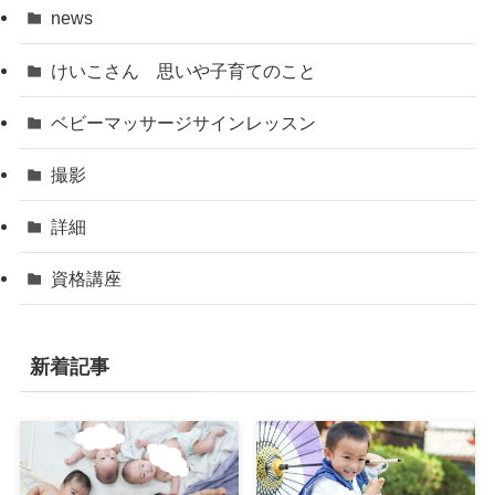
news
けいこさん 思いや子育てのこと
ベビーマッサージサインレッスン
撮影
詳細
資格講座
新着記事