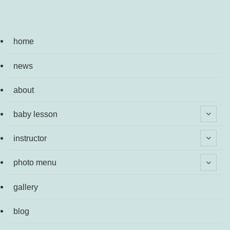
home
news
about
baby lesson
instructor
photo menu
gallery
blog