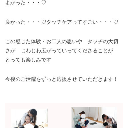
よかった・・・♡
良かった・・・♡タッチケアってすごい・・・♡
この感じた体験・お二人の思いや タッチの大切
さが じわじわ広がっていってくださることが
とっても楽しみです
今後のご活躍をずっと応援させていただきます！