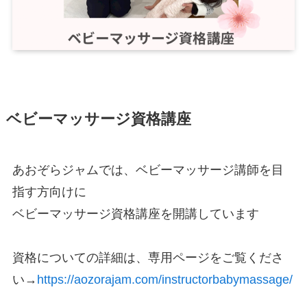
ベビーマッサージ資格講座
あおぞらジャムでは、ベビーマッサージ講師を目
指す方向けに
ベビーマッサージ資格講座を開講しています
資格についての詳細は、専用ページをご覧くださ
い→
https://aozorajam.com/instructorbabymassage/