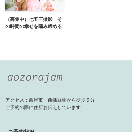
（募集中）七五三撮影 そ
の時間の幸せを噛み締める
アクセス：西尾市 西幡豆駅から徒歩５分
ご予約の際に住所お伝えしています