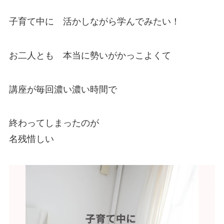
子育て中に 活かしながら学んでみたい！
お二人とも 本当に勢いがかっこよくて
講座が毎回濃い濃い時間で
終わってしまったのが
名残惜しい