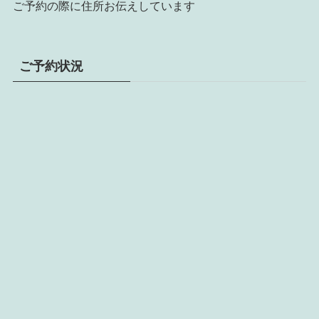
ご予約の際に住所お伝えしています
ご予約状況