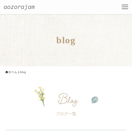
blog
ホーム
blog
ブログ一覧