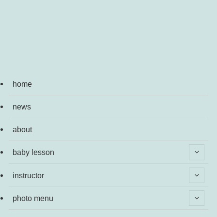
home
news
about
baby lesson
instructor
photo menu