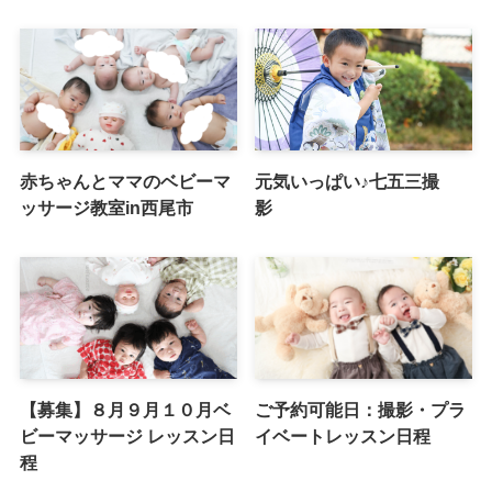
赤ちゃんとママのベビーマ
元気いっぱい♪七五三撮
ッサージ教室in西尾市
影
【募集】８月９月１０月ベ
ご予約可能日：撮影・プラ
ビーマッサージ レッスン日
イベートレッスン日程
程