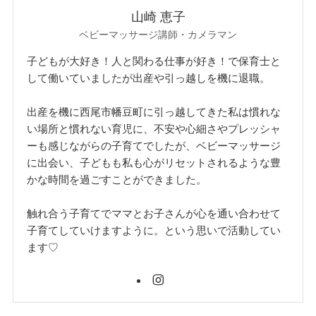
山崎 恵子
ベビーマッサージ講師・カメラマン
子どもが大好き！人と関わる仕事が好き！で保育士と
して働いていましたが出産や引っ越しを機に退職。
出産を機に西尾市幡豆町に引っ越してきた私は慣れな
い場所と慣れない育児に、不安や心細さやプレッシャ
ーも感じながらの子育てでしたが、ベビーマッサージ
に出会い、子どもも私も心がリセットされるような豊
かな時間を過ごすことができました。
触れ合う子育てでママとお子さんが心を通い合わせて
子育てしていけますように。という思いで活動してい
ます♡