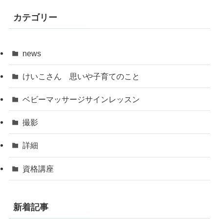
カテゴリー
news
けいこさん 思いや子育てのこと
ベビーマッサージサインレッスン
撮影
詳細
資格講座
新着記事