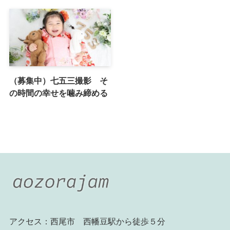
（募集中）七五三撮影 そ
の時間の幸せを噛み締める
アクセス：西尾市 西幡豆駅から徒歩５分